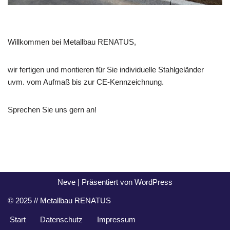
Willkommen bei Metallbau RENATUS,
wir fertigen und montieren für Sie individuelle Stahlgeländer
uvm. vom Aufmaß bis zur CE-Kennzeichnung.
Sprechen Sie uns gern an!
Neve
| Präsentiert von
WordPress
© 2025 // Metallbau RENATUS
Start
Datenschutz
Impressum